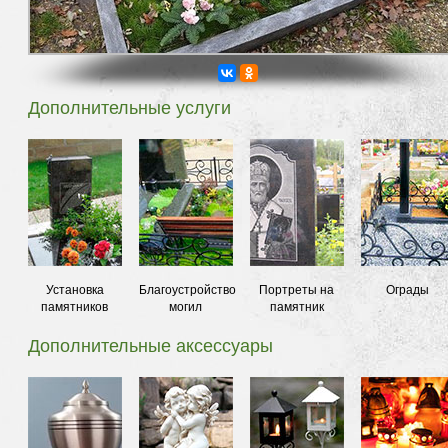
Дополнительные услуги
Установка
Благоустройство
Портреты на
Ограды
памятников
могил
памятник
Дополнительные аксессуары