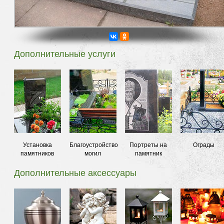
Дополнительные услуги
Установка
Благоустройство
Портреты на
Ограды
памятников
могил
памятник
Дополнительные аксессуары