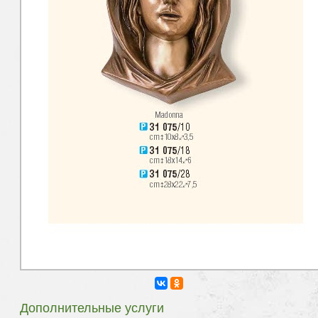
Дополнительные услуги