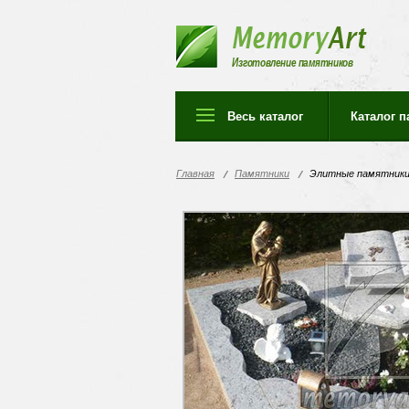
Изготовление памятников
Весь каталог
Каталог 
Главная
Памятники
Элитные памятник