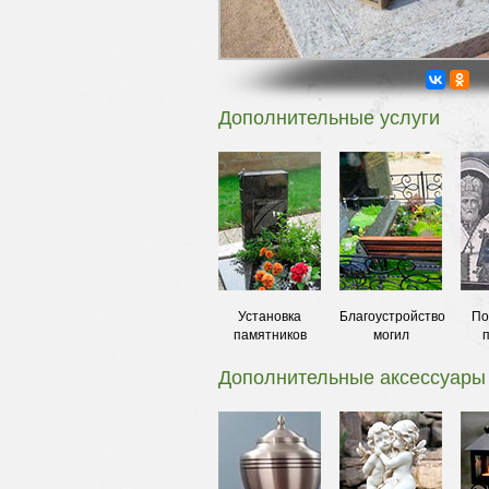
Дополнительные услуги
Установка
Благоустройство
По
памятников
могил
Дополнительные аксессуары