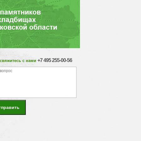
+7 495 255-00-56
 свяжитесь с нами