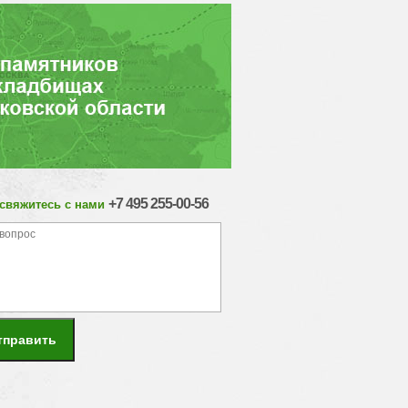
+7 495 255-00-56
 свяжитесь с нами