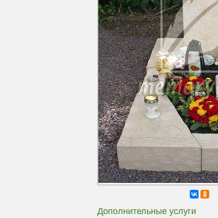
Дополнительные услуги