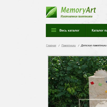
Изготовление памятников
Весь каталог
Каталог 
Главная
Памятники
Детские памятники