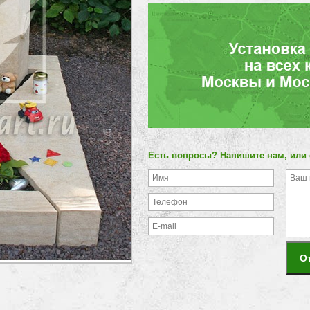
Есть вопросы? Напишите нам, или