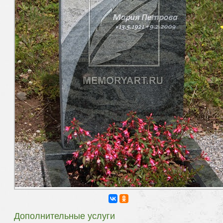
Дополнительные услуги